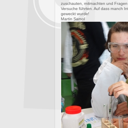
zuschauten, mitmachten und Fragen 
Versuche führten. Auf dass manch In
geweckt wurde!
Martin Samol