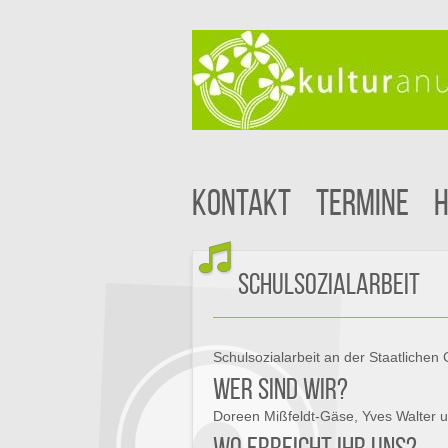
Kontakt
Termine
H
Schulsozialarbeit
Schulsozialarbeit an der Staatliche
Wer sind wir?
Doreen Mißfeldt-Gäse, Yves Walter 