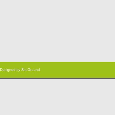
Designed by
SiteGround